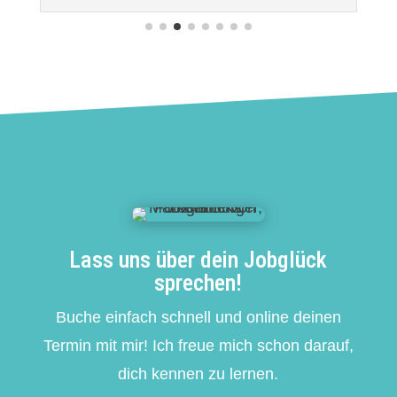
Lass uns über dein Jobglück
sprechen!
Buche einfach schnell und online deinen
Termin mit mir! Ich freue mich schon darauf,
dich kennen zu lernen.