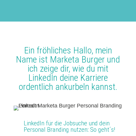
Ein fröhliches Hallo, mein
Name ist Marketa Burger und
ich zeige dir, wie du mit
LinkedIn deine Karriere
ordentlich ankurbeln kannst.
LinkedIn für die Jobsuche und dein
Personal Branding nutzen: So geht´s!