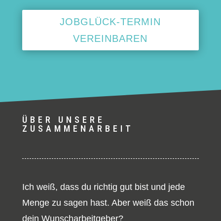
JOBGLÜCK-TERMIN
VEREINBAREN
ÜBER UNSERE
ZUSAMMENARBEIT
Ich weiß, dass du richtig gut bist und jede
Menge zu sagen hast. Aber weiß das schon
dein Wunscharbeitgeber?