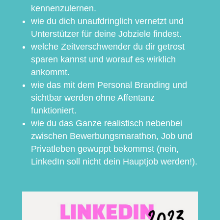
kennenzulernen.
wie du dich unaufdringlich vernetzt und
Unterstützer für deine Jobziele findest.
welche Zeitverschwender du dir getrost
sparen kannst und worauf es wirklich
ankommt.
wie das mit dem Personal Branding und
sichtbar werden ohne Affentanz
funktioniert.
wie du das Ganze realistisch nebenbei
zwischen Bewerbungsmarathon, Job und
Privatleben gewuppt bekommst (nein,
LinkedIn soll nicht dein Hauptjob werden!).