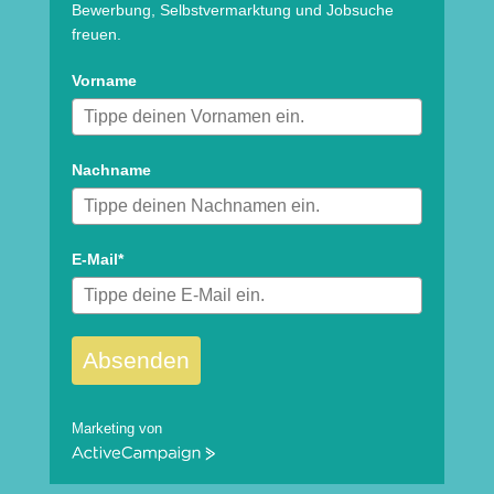
Bewerbung, Selbstvermarktung und Jobsuche
freuen.
Vorname
Nachname
E-Mail*
Absenden
Marketing von
ActiveCampaign