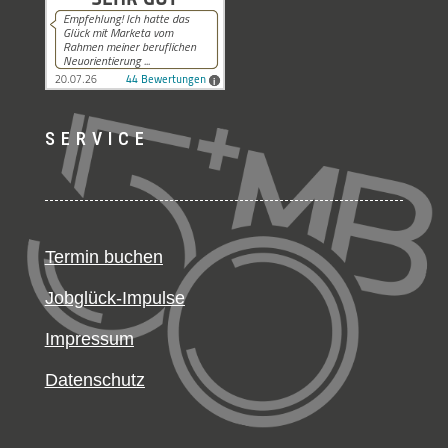
SERVICE
Termin buchen
Jobglück-Impulse
Impressum
Datenschutz