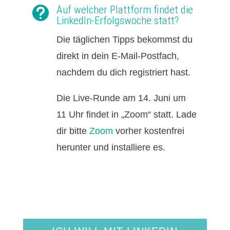
Auf welcher Plattform findet die

LinkedIn-Erfolgswoche statt?
Die täglichen Tipps bekommst du
direkt in dein E-Mail-Postfach,
nachdem du dich registriert hast.
Die Live-Runde am 14. Juni um
11 Uhr findet in „Zoom“ statt. Lade
dir bitte
Zoom
vorher kostenfrei
herunter und installiere es.