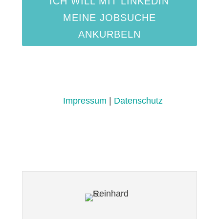
ICH WILL MIT LINKEDIN
MEINE JOBSUCHE
ANKURBELN
Impressum
|
Datenschutz