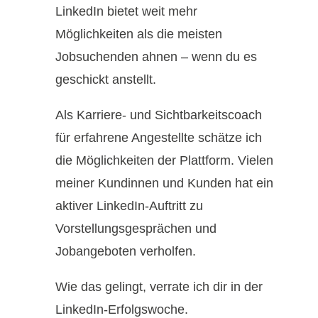
LinkedIn bietet weit mehr
Möglichkeiten als die meisten
Jobsuchenden ahnen – wenn du es
geschickt anstellt.
Als Karriere- und Sichtbarkeitscoach
für erfahrene Angestellte schätze ich
die Möglichkeiten der Plattform. Vielen
meiner Kundinnen und Kunden hat ein
aktiver LinkedIn-Auftritt zu
Vorstellungsgesprächen und
Jobangeboten verholfen.
Wie das gelingt, verrate ich dir in der
LinkedIn-Erfolgswoche.