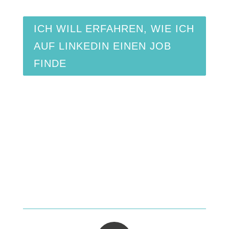
ICH WILL ERFAHREN, WIE ICH
AUF LINKEDIN EINEN JOB
FINDE