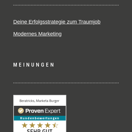
Deine Erfolgsstrategie zum Traumjob
Modernes Marketing
MEINUNGEN