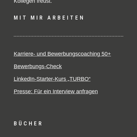
Kollegen freust.
MIT MIR ARBEITEN
Karriere- und Bewerbungscoaching 50+
Bewerbungs-Check
LinkedIn-Starter-Kurs „TURBO“
Presse: Für ein Interview anfragen
BÜCHER