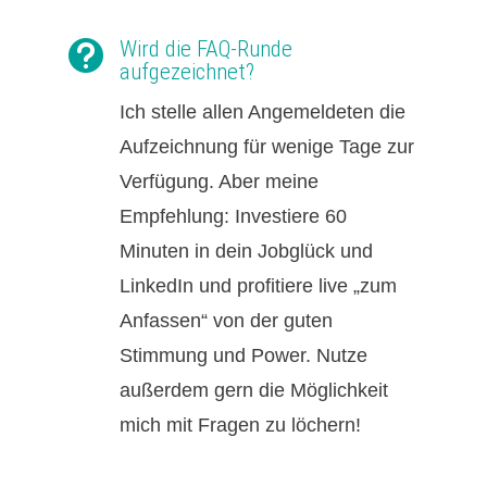
Wird die FAQ-Runde

aufgezeichnet?
Ich stelle allen Angemeldeten die
Aufzeichnung für wenige Tage zur
Verfügung. Aber meine
Empfehlung: Investiere 60
Minuten in dein Jobglück und
LinkedIn und profitiere live „zum
Anfassen“ von der guten
Stimmung und Power. Nutze
außerdem gern die Möglichkeit
mich mit Fragen zu löchern!