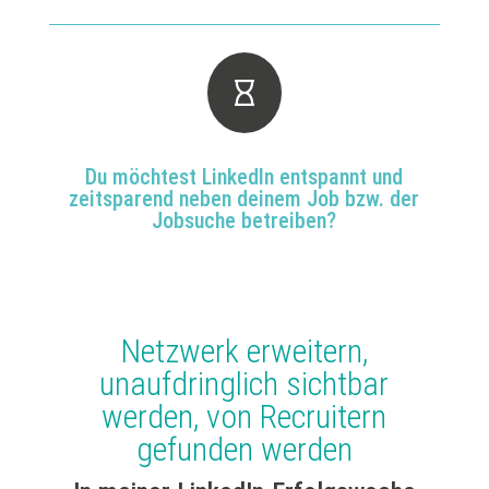

Du möchtest LinkedIn entspannt und
zeitsparend neben deinem Job bzw. der
Jobsuche betreiben?
Netzwerk erweitern,
unaufdringlich sichtbar
werden, von Recruitern
gefunden werden