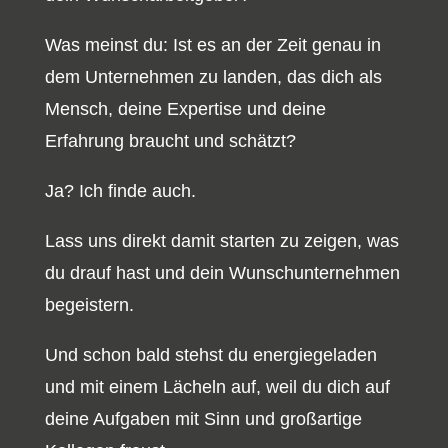
Was meinst du: Ist es an der Zeit genau in
dem Unternehmen zu landen, das dich als
Mensch, deine Expertise und deine
Erfahrung braucht und schätzt?
Ja? Ich finde auch.
Lass uns direkt damit starten zu zeigen, was
du drauf hast und dein Wunschunternehmen
begeistern.
Und schon bald stehst du energiegeladen
und mit einem Lächeln auf, weil du dich auf
deine Aufgaben mit Sinn und großartige