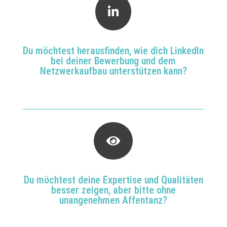

Du möchtest herausfinden, wie dich LinkedIn
bei deiner Bewerbung und dem
Netzwerkaufbau unterstützen kann?

Du möchtest deine Expertise und Qualitäten
besser zeigen, aber bitte ohne
unangenehmen Affentanz?