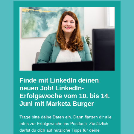
Finde mit LinkedIn deinen
neuen Job! LinkedIn-
Erfolgswoche vom 10. bis 14.
Juni mit Marketa Burger
Trage bitte deine Daten ein. Dann flattern dir alle
Infos zur Erfolgswoche ins Postfach. Zusätzlich
darfst du dich auf nützliche Tipps für deine