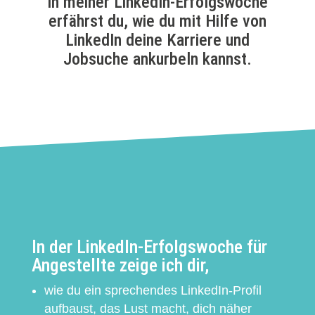
In meiner LinkedIn-Erfolgswoche
erfährst du, wie du mit Hilfe von
LinkedIn deine Karriere und
Jobsuche ankurbeln kannst.
In der LinkedIn-Erfolgswoche für
Angestellte zeige ich dir,
wie du ein sprechendes LinkedIn-Profil
aufbaust, das Lust macht, dich näher